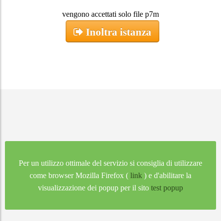
vengono accettati solo file p7m
Inoltra istanza
Per un utilizzo ottimale del servizio si consiglia di utilizzare
come browser Mozilla Firefox (
link
) e d'abilitare la
visualizzazione dei popup per il sito
test popup